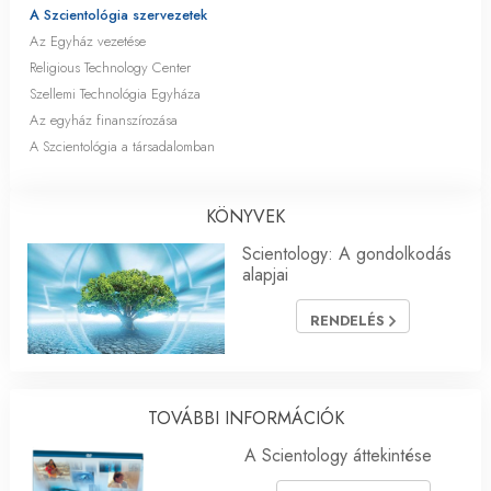
A Szcientológia szervezetek
Az Egyház vezetése
Religious Technology Center
Szellemi Technológia Egyháza
Az egyház finanszírozása
A Szcientológia a társadalomban
KÖNYVEK
Scientology: A gondolkodás
alapjai
RENDELÉS
TOVÁBBI INFORMÁCIÓK
A Scientology áttekintése