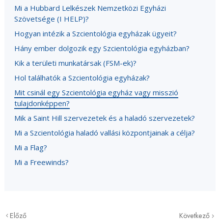
Mi a Hubbard Lelkészek Nemzetközi Egyházi
Szövetsége (I HELP)?
Hogyan intézik a Szcientológia egyházak ügyeit?
Hány ember dolgozik egy Szcientológia egyházban?
Kik a területi munkatársak (FSM-ek)?
Hol találhatók a Szcientológia egyházak?
Mit csinál egy Szcientológia egyház vagy misszió
tulajdonképpen?
Mik a Saint Hill szervezetek és a haladó szervezetek?
Mi a Szcientológia haladó vallási központjainak a célja?
Mi a Flag?
Mi a Freewinds?
Előző
Következő