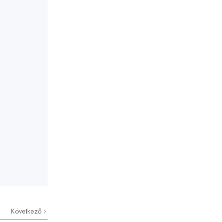
Következő