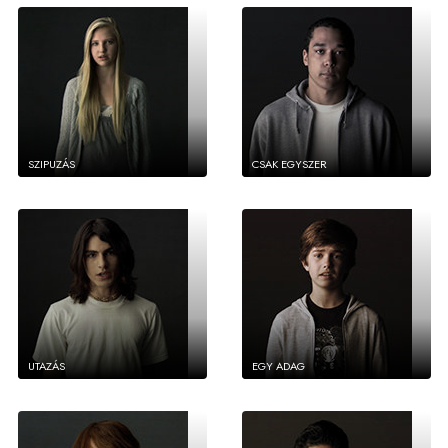
SZIPUZÁS
CSAK EGYSZER
UTAZÁS
EGY ADAG