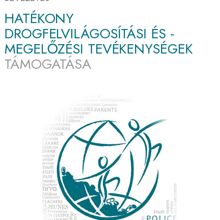
HATÉKONY
DROGFELVILÁGOSÍTÁSI ÉS -
MEGELŐZÉSI TEVÉKENYSÉGEK
TÁMOGATÁSA