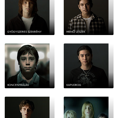
GYÓGYSZERES SZEKRÉNY
MENŐ LESZEK
KONCENTRÁLÁS
KAPUDROG