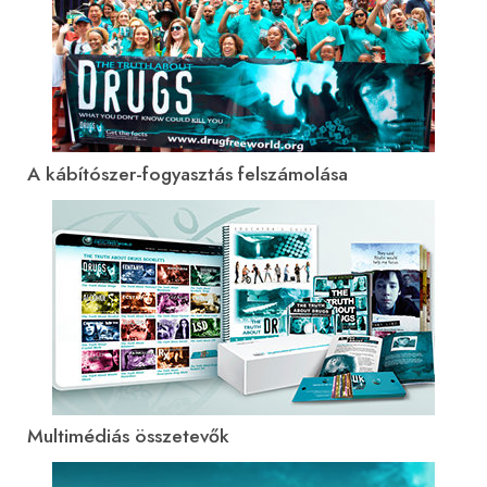
A kábítószer-fogyasztás felszámolása
Multimédiás összetevők