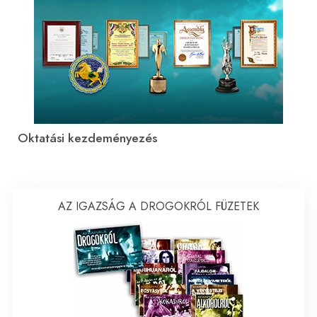
Oktatási kezdeményezés
AZ IGAZSÁG A DROGOKRÓL FÜZETEK