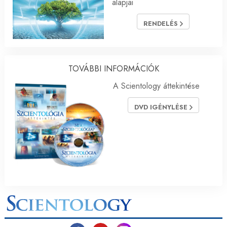
alapjai
RENDELÉS
TOVÁBBI INFORMÁCIÓK
A Scientology áttekintése
DVD IGÉNYLÉSE