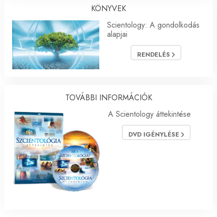
KÖNYVEK
Scientology: A gondolkodás
alapjai
RENDELÉS
TOVÁBBI INFORMÁCIÓK
A Scientology áttekintése
DVD IGÉNYLÉSE