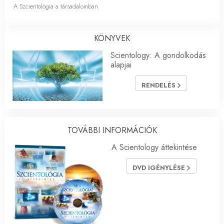
A Szcientológia a társadalomban
KÖNYVEK
Scientology: A gondolkodás
alapjai
RENDELÉS
TOVÁBBI INFORMÁCIÓK
A Scientology áttekintése
DVD IGÉNYLÉSE