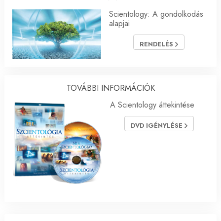
Scientology: A gondolkodás
alapjai
RENDELÉS
TOVÁBBI INFORMÁCIÓK
A Scientology áttekintése
DVD IGÉNYLÉSE