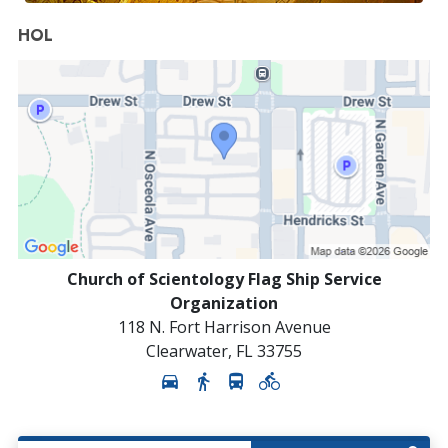
HOL
Church of Scientology Flag Ship Service
Organization
118 N. Fort Harrison Avenue
Clearwater
,
FL
33755